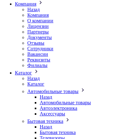
Компания
Назад
Компания
О компании
Лицензии
Партнеры
Документы
Отзывы
Сотрудники
Вакансии
Реквизиты
Филиалы
Каталог
Назад
Каталог
Автомобильные товары
Назад
Автомобильные товары
Автоэлектроника
Аксессуары
Бытовая техника
Назад
Бытовая техника
Телевизоры