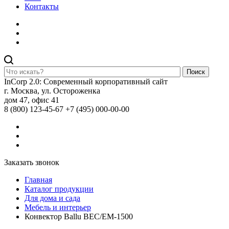
Контакты
Поиск
InCorp 2.0: Современный корпоративный сайт
г. Москва, ул. Остороженка
дом 47, офис 41
8 (800) 123-45-67
+7 (495) 000-00-00
Заказать звонок
Главная
Каталог продукции
Для дома и сада
Мебель и интерьер
Конвектор Ballu BEC/EM-1500