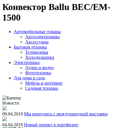
Конвектор Ballu BEC/EM-
1500
Автомобильные товары
Автоэлектроника
Аксессуары
Бытовая техника
Телевизоры
Холодильники
Электроника
Аудио и видео
Фототехника
Для дома и сада
Мебель и интерьер
Садовая техника
Новости
09.04.2019
Мы вернулись с международной выставки
04.04.2019
Новый проект в портфолио