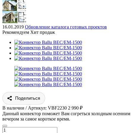
16.01.2019
Обновление каталога готовых проектов
Рекомендуем
Хит продаж
Поделиться
В наличии / Артикул: VBF2230
2 990 ₽
Данный конвектор поможет Вам согреться холодным осенним
вечером за самое короткое время.