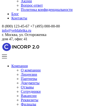
Акции
Вопрос-ответ
Политика конфиденциальности
Блог
Контакты
8 (800) 123-45-67
+7 (495) 000-00-00
info@vebfabrika.ru
г. Москва, ул. Остороженка
дом 47, офис 41
C
INCORP 2.0
Компания
О компании
Лицензии
Партнеры
Документы
Отзывы
Сотрудники
Вакансии
Реквизиты
Филиалы