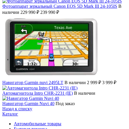
Фотоаппарат зеркальный Canon EOS 5D Mark III 24-105IS
В
наличии
229 990 ₽
239 990 ₽
Навигатор Garmin nuvi 2495LT
В наличии
2 999 ₽
3 999 ₽
Автомагнитола Intro CHR-2231 (IE)
В наличии
Навигатор Garmin Nuvi 40
Под заказ
Назад к списку
Каталог
Автомобильные товары
Бытовая техника