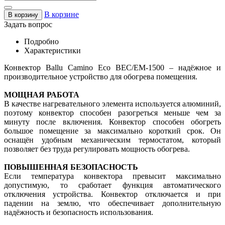
В корзине
В корзину
Задать вопрос
Подробно
Характеристики
Конвектор Ballu Camino Eco BEC/EM-1500 – надёжное и
производительное устройство для обогрева помещения.
МОЩНАЯ РАБОТА
В качестве нагревательного элемента используется алюминий,
поэтому конвектор способен разогреться меньше чем за
минуту после включения. Конвектор способен обогреть
большое помещение за максимально короткий срок. Он
оснащён удобным механическим термостатом, который
позволяет без труда регулировать мощность обогрева.
ПОВЫШЕННАЯ БЕЗОПАСНОСТЬ
Если температура конвектора превысит максимально
допустимую, то сработает функция автоматического
отключения устройства. Конвектор отключается и при
падении на землю, что обеспечивает дополнительную
надёжность и безопасность использования.