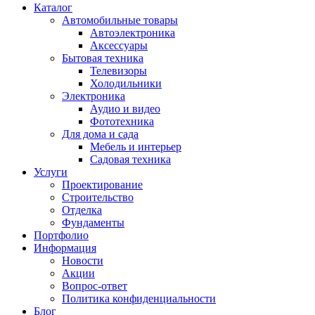
Каталог
Автомобильные товары
Автоэлектроника
Аксессуары
Бытовая техника
Телевизоры
Холодильники
Электроника
Аудио и видео
Фототехника
Для дома и сада
Мебель и интерьер
Садовая техника
Услуги
Проектирование
Строительство
Отделка
Фундаменты
Портфолио
Информация
Новости
Акции
Вопрос-ответ
Политика конфиденциальности
Блог