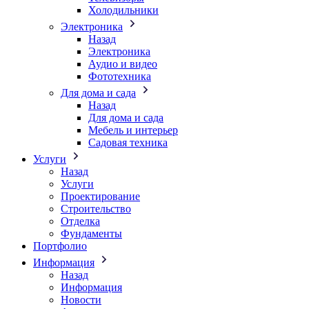
Холодильники
Электроника
Назад
Электроника
Аудио и видео
Фототехника
Для дома и сада
Назад
Для дома и сада
Мебель и интерьер
Садовая техника
Услуги
Назад
Услуги
Проектирование
Строительство
Отделка
Фундаменты
Портфолио
Информация
Назад
Информация
Новости