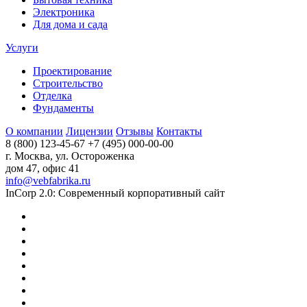
Электроника
Для дома и сада
Услуги
Проектирование
Строительство
Отделка
Фундаменты
О компании
Лицензии
Отзывы
Контакты
8 (800) 123-45-67
+7 (495) 000-00-00
г. Москва, ул. Остороженка
дом 47, офис 41
info@vebfabrika.ru
InCorp 2.0: Современный корпоративный сайт