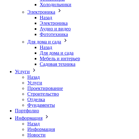
Холодильники
Электроника
Назад
Электроника
Аудио и видео
Фототехника
Для дома и сада
Назад
Для дома и сада
Мебель и интерьер
Садовая техника
Услуги
Назад
Услуги
Проектирование
Строительство
Отделка
Фундаменты
Портфолио
Информация
Назад
Информация
Новости