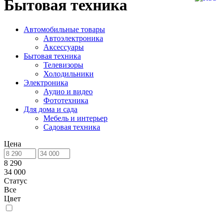
Бытовая техника
Автомобильные товары
Автоэлектроника
Аксессуары
Бытовая техника
Телевизоры
Холодильники
Электроника
Аудио и видео
Фототехника
Для дома и сада
Мебель и интерьер
Садовая техника
Цена
8 290
34 000
Статус
Все
Цвет