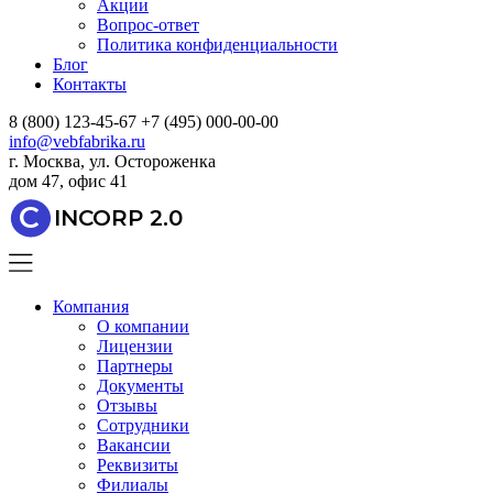
Акции
Вопрос-ответ
Политика конфиденциальности
Блог
Контакты
8 (800) 123-45-67
+7 (495) 000-00-00
info@vebfabrika.ru
г. Москва, ул. Остороженка
дом 47, офис 41
C
INCORP 2.0
Компания
О компании
Лицензии
Партнеры
Документы
Отзывы
Сотрудники
Вакансии
Реквизиты
Филиалы