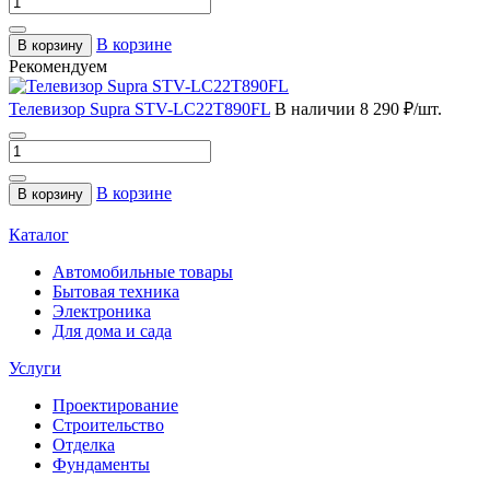
В корзине
В корзину
Рекомендуем
Телевизор Supra STV-LC22T890FL
В наличии
8 290 ₽/шт.
В корзине
В корзину
Каталог
Автомобильные товары
Бытовая техника
Электроника
Для дома и сада
Услуги
Проектирование
Строительство
Отделка
Фундаменты