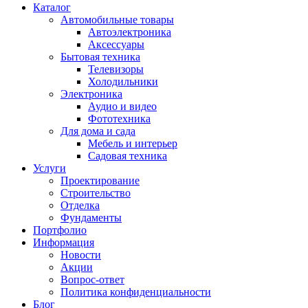
Каталог
Автомобильные товары
Автоэлектроника
Аксессуары
Бытовая техника
Телевизоры
Холодильники
Электроника
Аудио и видео
Фототехника
Для дома и сада
Мебель и интерьер
Садовая техника
Услуги
Проектирование
Строительство
Отделка
Фундаменты
Портфолио
Информация
Новости
Акции
Вопрос-ответ
Политика конфиденциальности
Блог