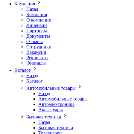
Компания
Назад
Компания
О компании
Лицензии
Партнеры
Документы
Отзывы
Сотрудники
Вакансии
Реквизиты
Филиалы
Каталог
Назад
Каталог
Автомобильные товары
Назад
Автомобильные товары
Автоэлектроника
Аксессуары
Бытовая техника
Назад
Бытовая техника
Телевизоры