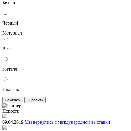
Белый
Черный
Материал
Все
Металл
Пластик
Новости
09.04.2019
Мы вернулись с международной выставки