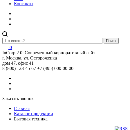
Контакты
Поиск
0
InCorp 2.0: Современный корпоративный сайт
г. Москва, ул. Остороженка
дом 47, офис 41
8 (800) 123-45-67
+7 (495) 000-00-00
Заказать звонок
Главная
Каталог продукции
Бытовая техника