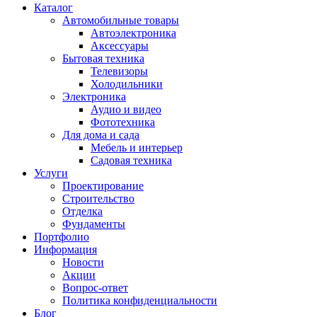
Каталог
Автомобильные товары
Автоэлектроника
Аксессуары
Бытовая техника
Телевизоры
Холодильники
Электроника
Аудио и видео
Фототехника
Для дома и сада
Мебель и интерьер
Садовая техника
Услуги
Проектирование
Строительство
Отделка
Фундаменты
Портфолио
Информация
Новости
Акции
Вопрос-ответ
Политика конфиденциальности
Блог