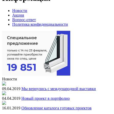
Новости
Акции
Вопрос-ответ
Политика конфиденциальности
Новости
09.04.2019
Мы вернулись с международной выставки
04.04.2019
Новый проект в портфолио
16.01.2019
Обновление каталога готовых проектов