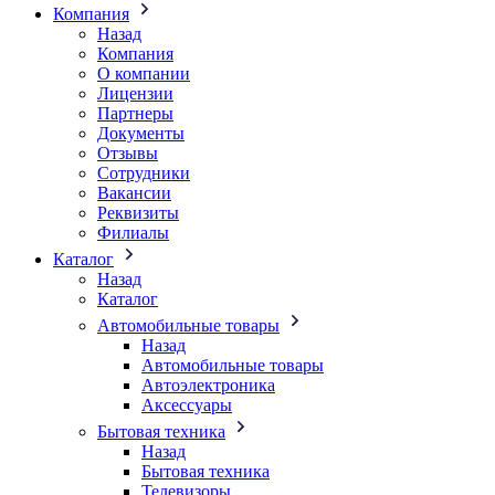
Компания
Назад
Компания
О компании
Лицензии
Партнеры
Документы
Отзывы
Сотрудники
Вакансии
Реквизиты
Филиалы
Каталог
Назад
Каталог
Автомобильные товары
Назад
Автомобильные товары
Автоэлектроника
Аксессуары
Бытовая техника
Назад
Бытовая техника
Телевизоры