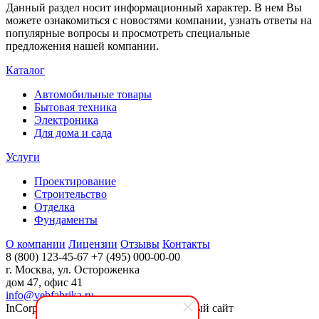
Данный раздел носит информационный характер. В нем Вы
можете ознакомиться с новостями компании, узнать ответы на
популярные вопросы и просмотреть специальные
предложения нашей компании.
Каталог
Автомобильные товары
Бытовая техника
Электроника
Для дома и сада
Услуги
Проектирование
Строительство
Отделка
Фундаменты
О компании
Лицензии
Отзывы
Контакты
8 (800) 123-45-67
+7 (495) 000-00-00
г. Москва, ул. Остороженка
дом 47, офис 41
info@vebfabrika.ru
InCorp 2.0: Современный корпоративный сайт