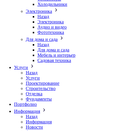
Холодильники
Электроника
Назад
Электроника
Аудио и видео
Фототехника
Для дома и сада
Назад
Для дома и сада
Мебель и интерьер
Садовая техника
Услуги
Назад
Услуги
Проектирование
Строительство
Отделка
Фундаменты
Портфолио
Информация
Назад
Информация
Новости