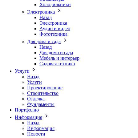
Холодильники
Электроника
Назад
Электроника
Аудио и видео
Фототехника
Для дома и сада
Назад
Для дома и сада
Мебель и интерьер
Садовая техника
Услуги
Назад
Услуги
Проектирование
Строительство
Отделка
Фундаменты
Портфолио
Информация
Назад
Информация
Новости