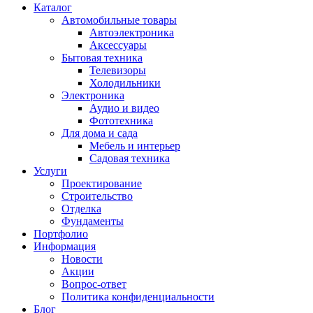
Каталог
Автомобильные товары
Автоэлектроника
Аксессуары
Бытовая техника
Телевизоры
Холодильники
Электроника
Аудио и видео
Фототехника
Для дома и сада
Мебель и интерьер
Садовая техника
Услуги
Проектирование
Строительство
Отделка
Фундаменты
Портфолио
Информация
Новости
Акции
Вопрос-ответ
Политика конфиденциальности
Блог