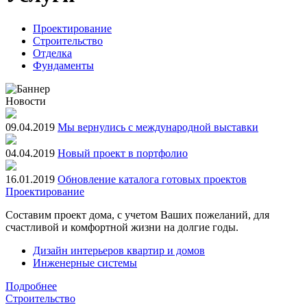
Проектирование
Строительство
Отделка
Фундаменты
Новости
09.04.2019
Мы вернулись с международной выставки
04.04.2019
Новый проект в портфолио
16.01.2019
Обновление каталога готовых проектов
Проектирование
Составим проект дома, с учетом Ваших пожеланий, для
счастливой и комфортной жизни на долгие годы.
Дизайн интерьеров квартир и домов
Инженерные системы
Подробнее
Строительство