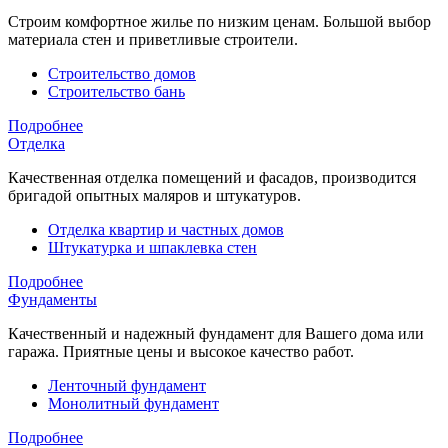
Строим комфортное жилье по низким ценам. Большой выбор
материала стен и приветливые строители.
Строительство домов
Строительство бань
Подробнее
Отделка
Качественная отделка помещений и фасадов, производится
бригадой опытных маляров и штукатуров.
Отделка квартир и частных домов
Штукатурка и шпаклевка стен
Подробнее
Фундаменты
Качественный и надежный фундамент для Вашего дома или
гаража. Приятные цены и высокое качество работ.
Ленточный фундамент
Монолитный фундамент
Подробнее