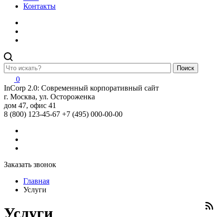
Контакты
Поиск
0
InCorp 2.0: Современный корпоративный сайт
г. Москва, ул. Остороженка
дом 47, офис 41
8 (800) 123-45-67
+7 (495) 000-00-00
Заказать звонок
Главная
Услуги
Услуги