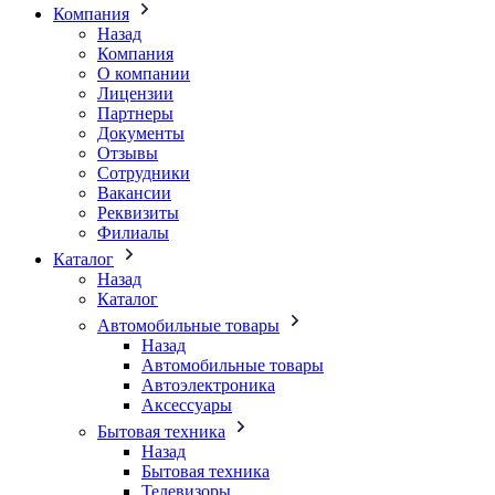
Компания
Назад
Компания
О компании
Лицензии
Партнеры
Документы
Отзывы
Сотрудники
Вакансии
Реквизиты
Филиалы
Каталог
Назад
Каталог
Автомобильные товары
Назад
Автомобильные товары
Автоэлектроника
Аксессуары
Бытовая техника
Назад
Бытовая техника
Телевизоры