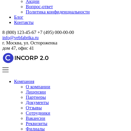
Акции
Вопрос-ответ
Политика конфиденциальности
Блог
Контакты
8 (800) 123-45-67
+7 (495) 000-00-00
info@vebfabrika.ru
г. Москва, ул. Остороженка
дом 47, офис 41
C
INCORP 2.0
Компания
О компании
Лицензии
Партнеры
Документы
Отзывы
Сотрудники
Вакансии
Реквизиты
Филиалы