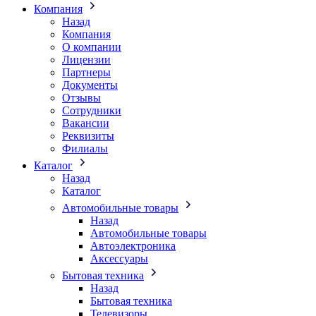
Компания
Назад
Компания
О компании
Лицензии
Партнеры
Документы
Отзывы
Сотрудники
Вакансии
Реквизиты
Филиалы
Каталог
Назад
Каталог
Автомобильные товары
Назад
Автомобильные товары
Автоэлектроника
Аксессуары
Бытовая техника
Назад
Бытовая техника
Телевизоры