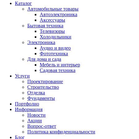
Каталог
Автомобильные товары
Автоэлектроника
Аксессуары
Бытовая техника
Телевизоры
Холодильники
Электроника
Аудио и видео
Фототехника
Для дома и сада
Мебель и интерьер
Садовая техника
Услуги
Проектирование
Строительство
Отделка
Фундаменты
Портфолио
Информация
Новости
Акции
Вопрос-ответ
Политика конфиденциальности
Блог