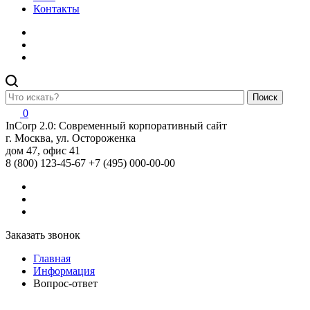
Контакты
Поиск
0
InCorp 2.0: Современный корпоративный сайт
г. Москва, ул. Остороженка
дом 47, офис 41
8 (800) 123-45-67
+7 (495) 000-00-00
Заказать звонок
Главная
Информация
Вопрос-ответ