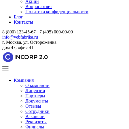
Акции
Вопрос-ответ
Политика конфиденциальности
Блог
Контакты
8 (800) 123-45-67
+7 (495) 000-00-00
info@vebfabrika.ru
г. Москва, ул. Остороженка
дом 47, офис 41
C
INCORP 2.0
Компания
О компании
Лицензии
Партнеры
Документы
Отзывы
Сотрудники
Вакансии
Реквизиты
Филиалы