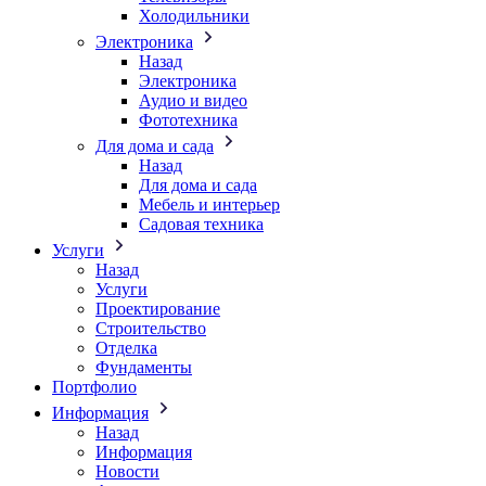
Холодильники
Электроника
Назад
Электроника
Аудио и видео
Фототехника
Для дома и сада
Назад
Для дома и сада
Мебель и интерьер
Садовая техника
Услуги
Назад
Услуги
Проектирование
Строительство
Отделка
Фундаменты
Портфолио
Информация
Назад
Информация
Новости