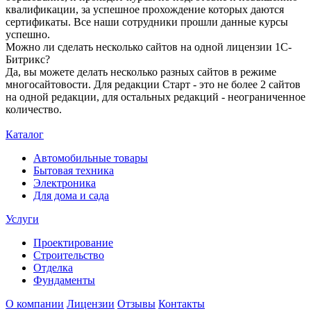
квалификации, за успешное прохождение которых даются
сертификаты. Все наши сотрудники прошли данные курсы
успешно.
Можно ли сделать несколько сайтов на одной лицензии 1С-
Битрикс?
Да, вы можете делать несколько разных сайтов в режиме
многосайтовости. Для редакции Старт - это не более 2 сайтов
на одной редакции, для остальных редакций - неограниченное
количество.
Каталог
Автомобильные товары
Бытовая техника
Электроника
Для дома и сада
Услуги
Проектирование
Строительство
Отделка
Фундаменты
О компании
Лицензии
Отзывы
Контакты