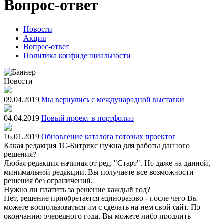
Вопрос-ответ
Новости
Акции
Вопрос-ответ
Политика конфиденциальности
Новости
09.04.2019
Мы вернулись с международной выставки
04.04.2019
Новый проект в портфолио
16.01.2019
Обновление каталога готовых проектов
Какая редакция 1С-Битрикс нужна для работы данного
решения?
Любая редакция начиная от ред. "Старт". Но даже на данной,
минимальной редакции, Вы получаете все возможности
решения без ограничений.
Нужно ли платить за решение каждый год?
Нет, решение приобретается единоразово - после чего Вы
можете воспользоваться им с сделать на нем свой сайт. По
окончанию очередного года, Вы можете либо продлить